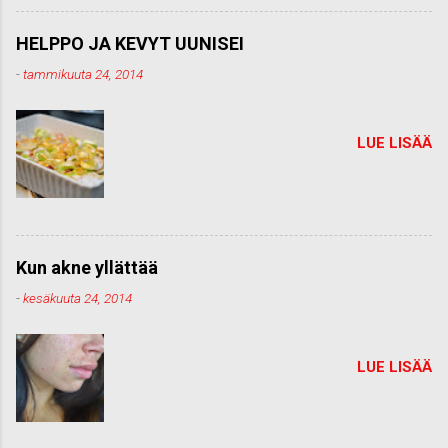
HELPPO JA KEVYT UUNISEI
-
tammikuuta 24, 2014
LUE LISÄÄ
Kun akne yllättää
-
kesäkuuta 24, 2014
LUE LISÄÄ