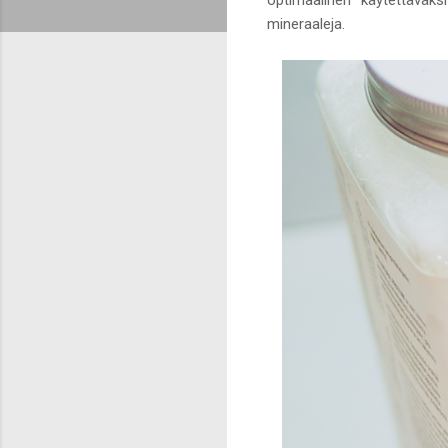
mineraaleja.