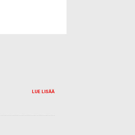
LUE LISÄÄ