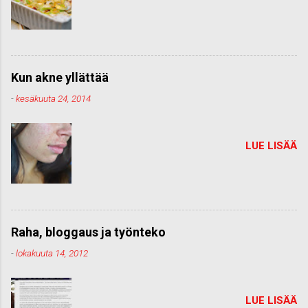
Kun akne yllättää
-
kesäkuuta 24, 2014
LUE LISÄÄ
Raha, bloggaus ja työnteko
-
lokakuuta 14, 2012
LUE LISÄÄ