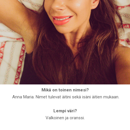
Mikä on toinen nimesi?
Anna Maria. Nimet tulevat äitini sekä isäni äitien mukaan.
Lempi väri?
Valkoinen ja oranssi.