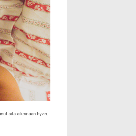
nut sitä aikoinaan hyvin.