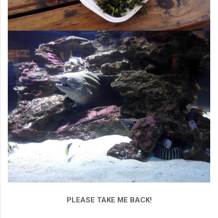
PLEASE TAKE ME BACK!