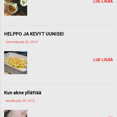
LUE LISÄÄ
HELPPO JA KEVYT UUNISEI
-
tammikuuta 24, 2014
LUE LISÄÄ
Kun akne yllättää
-
kesäkuuta 24, 2014