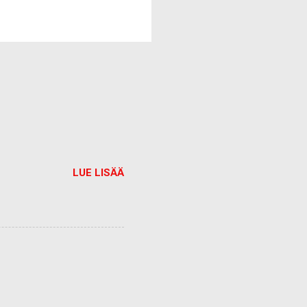
LUE LISÄÄ