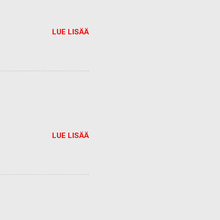
LUE LISÄÄ
LUE LISÄÄ