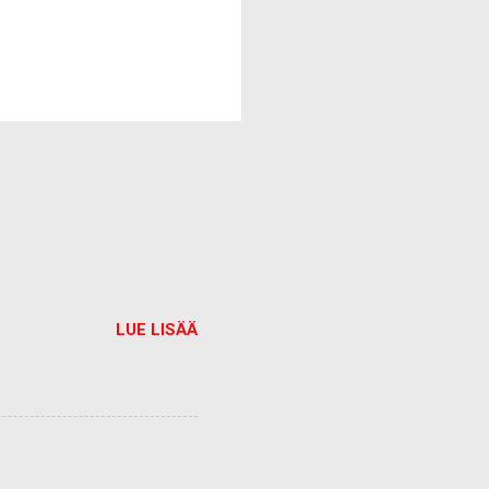
LUE LISÄÄ