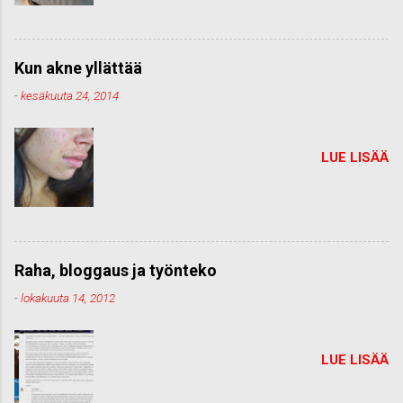
Kun akne yllättää
-
kesäkuuta 24, 2014
LUE LISÄÄ
Raha, bloggaus ja työnteko
-
lokakuuta 14, 2012
LUE LISÄÄ