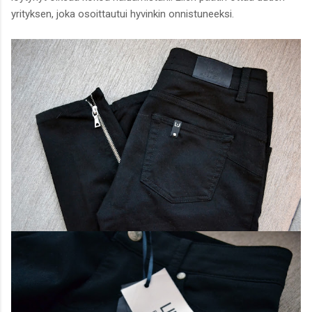
yrityksen, joka osoittautui hyvinkin onnistuneeksi.