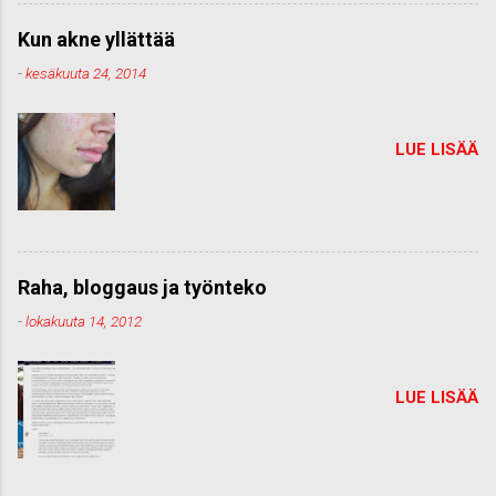
Kun akne yllättää
-
kesäkuuta 24, 2014
LUE LISÄÄ
Raha, bloggaus ja työnteko
-
lokakuuta 14, 2012
LUE LISÄÄ