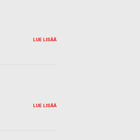
LUE LISÄÄ
LUE LISÄÄ