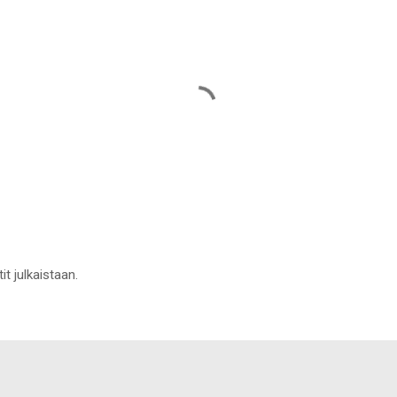
it julkaistaan.