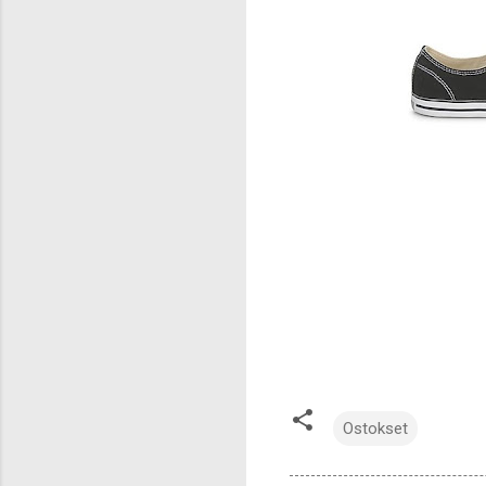
Ostokset