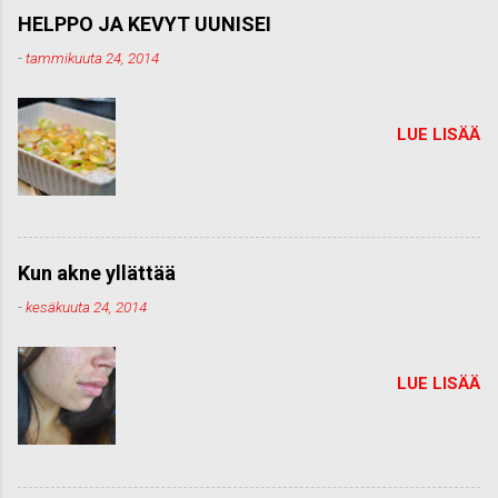
HELPPO JA KEVYT UUNISEI
-
tammikuuta 24, 2014
LUE LISÄÄ
Kun akne yllättää
-
kesäkuuta 24, 2014
LUE LISÄÄ