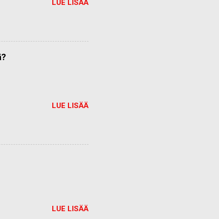
LUE LISÄÄ
ä?
LUE LISÄÄ
LUE LISÄÄ