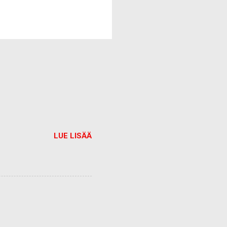
LUE LISÄÄ