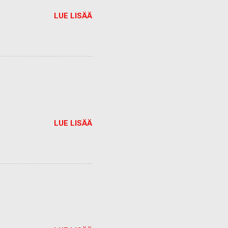
LUE LISÄÄ
LUE LISÄÄ