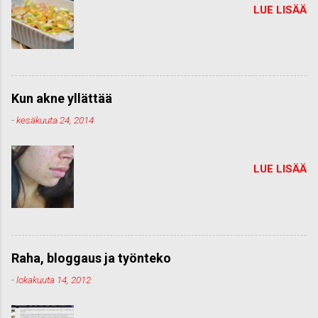
LUE LISÄÄ
Kun akne yllättää
-
kesäkuuta 24, 2014
LUE LISÄÄ
Raha, bloggaus ja työnteko
-
lokakuuta 14, 2012