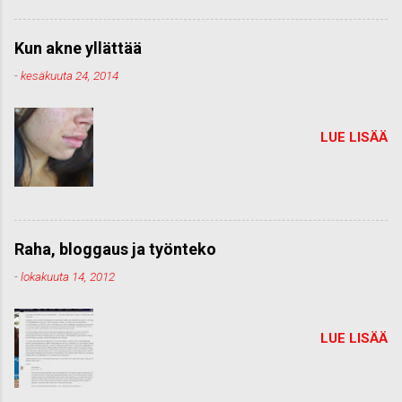
Kun akne yllättää
-
kesäkuuta 24, 2014
LUE LISÄÄ
Raha, bloggaus ja työnteko
-
lokakuuta 14, 2012
LUE LISÄÄ