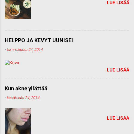
LUE LISÄÄ
HELPPO JA KEVYT UUNISEI
-
tammikuuta 24, 2014
LUE LISÄÄ
Kun akne yllättää
-
kesäkuuta 24, 2014
LUE LISÄÄ