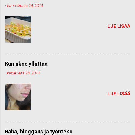
-
tammikuuta 24, 2014
LUE LISÄÄ
Kun akne yllättää
-
kesäkuuta 24, 2014
LUE LISÄÄ
Raha, bloggaus ja työnteko