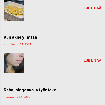
LUE LISÄÄ
Kun akne yllättää
-
kesäkuuta 24, 2014
LUE LISÄÄ
Raha, bloggaus ja työnteko
-
lokakuuta 14, 2012