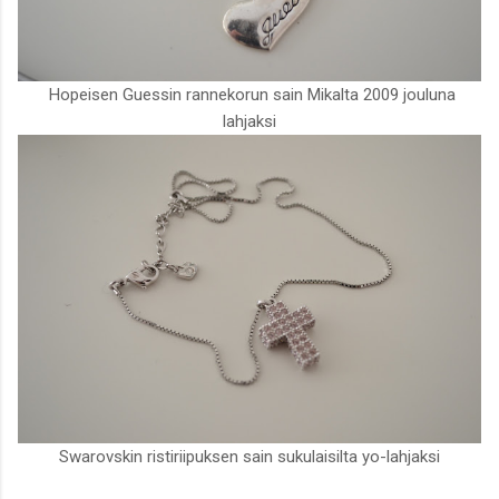
Hopeisen Guessin rannekorun sain Mikalta 2009 jouluna
lahjaksi
Swarovskin ristiriipuksen sain sukulaisilta yo-lahjaksi