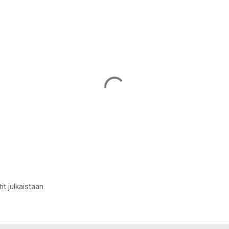
it julkaistaan.