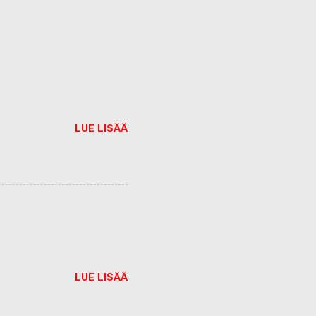
LUE LISÄÄ
LUE LISÄÄ