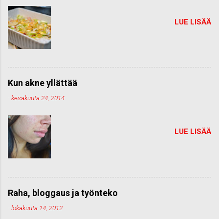
LUE LISÄÄ
Kun akne yllättää
-
kesäkuuta 24, 2014
LUE LISÄÄ
Raha, bloggaus ja työnteko
-
lokakuuta 14, 2012