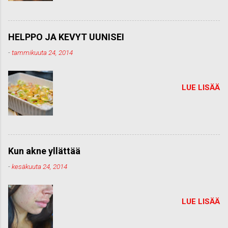
HELPPO JA KEVYT UUNISEI
-
tammikuuta 24, 2014
LUE LISÄÄ
Kun akne yllättää
-
kesäkuuta 24, 2014
LUE LISÄÄ