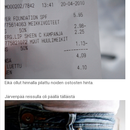
Eikä ollut hinnalla pilattu noiden ostosten hinta.
Järvenpää reissulla oli päällä tälläistä