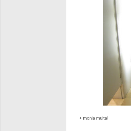
+ monia muita!