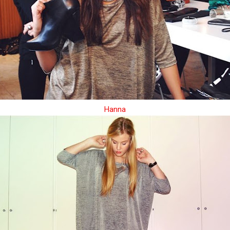
Hanna