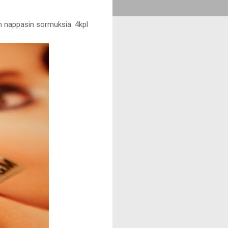
n nappasin sormuksia. 4kpl