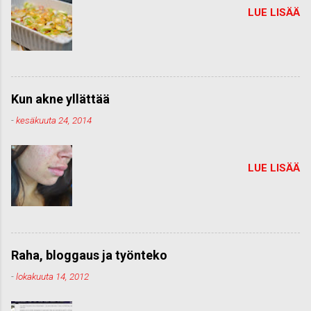
LUE LISÄÄ
Kun akne yllättää
-
kesäkuuta 24, 2014
LUE LISÄÄ
Raha, bloggaus ja työnteko
-
lokakuuta 14, 2012