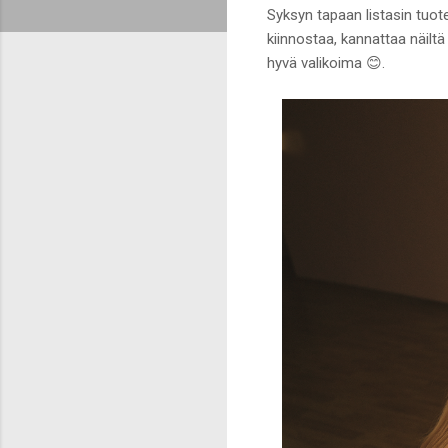
Syksyn tapaan listasin tuote
kiinnostaa, kannattaa näiltä
hyvä valikoima 😊.