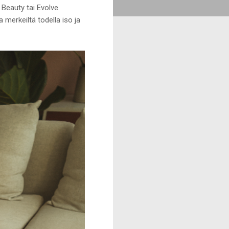
 Beauty tai Evolve
 merkeiltä todella iso ja