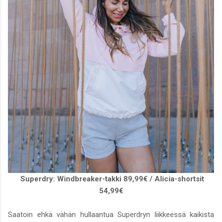
Superdry: Windbreaker-takki 89,99€ / Alicia-shortsit
54,99€
Saatoin ehkä vähän hullaantua Superdryn liikkeessä kaikista