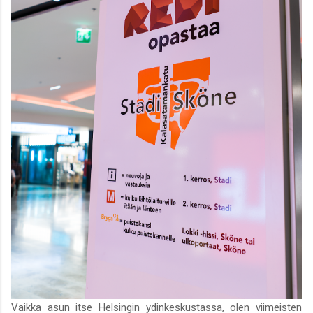
Vaikka asun itse Helsingin ydinkeskustassa, olen viimeisten