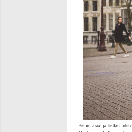
Pienet asiat ja hetket tekev