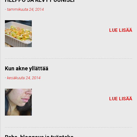
-
tammikuuta 24, 2014
LUE LISÄÄ
Kun akne yllättää
-
kesäkuuta 24, 2014
LUE LISÄÄ