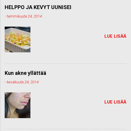
HELPPO JA KEVYT UUNISEI
-
tammikuuta 24, 2014
LUE LISÄÄ
Kun akne yllättää
-
kesäkuuta 24, 2014
LUE LISÄÄ