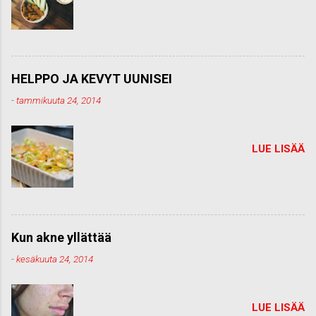
HELPPO JA KEVYT UUNISEI
-
tammikuuta 24, 2014
LUE LISÄÄ
Kun akne yllättää
-
kesäkuuta 24, 2014
LUE LISÄÄ