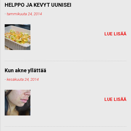
HELPPO JA KEVYT UUNISEI
-
tammikuuta 24, 2014
LUE LISÄÄ
Kun akne yllättää
-
kesäkuuta 24, 2014
LUE LISÄÄ