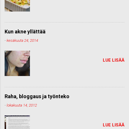
Kun akne yllättää
-
kesäkuuta 24, 2014
LUE LISÄÄ
Raha, bloggaus ja työnteko
-
lokakuuta 14, 2012
LUE LISÄÄ