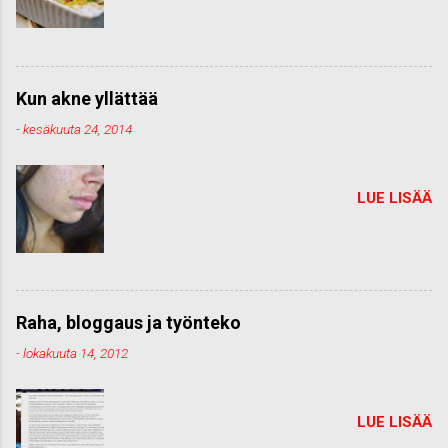
Kun akne yllättää
-
kesäkuuta 24, 2014
LUE LISÄÄ
Raha, bloggaus ja työnteko
-
lokakuuta 14, 2012
LUE LISÄÄ