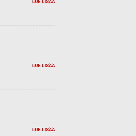
LUE LISÄÄ
LUE LISÄÄ
LUE LISÄÄ