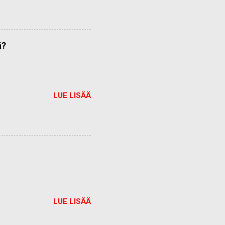
ä?
LUE LISÄÄ
LUE LISÄÄ