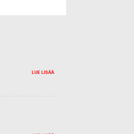
LUE LISÄÄ