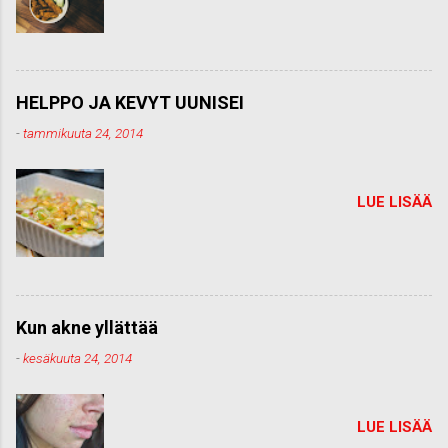
HELPPO JA KEVYT UUNISEI
-
tammikuuta 24, 2014
LUE LISÄÄ
Kun akne yllättää
-
kesäkuuta 24, 2014
LUE LISÄÄ