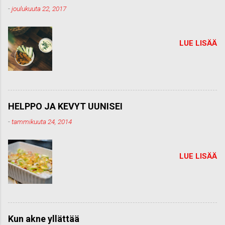
-
joulukuuta 22, 2017
LUE LISÄÄ
HELPPO JA KEVYT UUNISEI
-
tammikuuta 24, 2014
LUE LISÄÄ
Kun akne yllättää