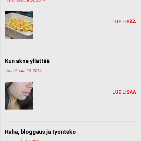
LUE LISÄÄ
Kun akne yllättää
-
kesäkuuta 24, 2014
LUE LISÄÄ
Raha, bloggaus ja työnteko