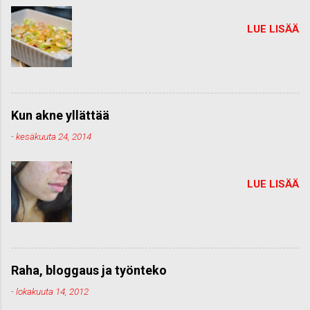
LUE LISÄÄ
Kun akne yllättää
-
kesäkuuta 24, 2014
LUE LISÄÄ
Raha, bloggaus ja työnteko
-
lokakuuta 14, 2012