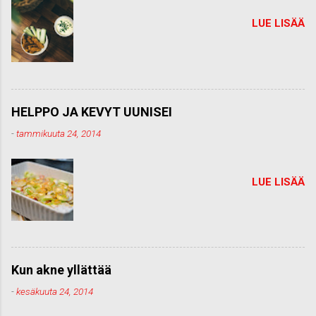
LUE LISÄÄ
HELPPO JA KEVYT UUNISEI
-
tammikuuta 24, 2014
LUE LISÄÄ
Kun akne yllättää
-
kesäkuuta 24, 2014