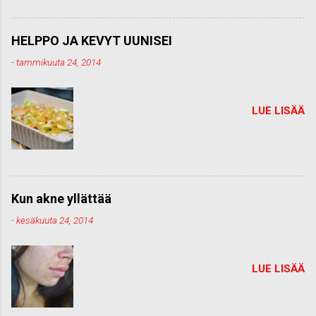
HELPPO JA KEVYT UUNISEI
-
tammikuuta 24, 2014
LUE LISÄÄ
Kun akne yllättää
-
kesäkuuta 24, 2014
LUE LISÄÄ