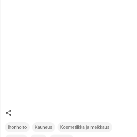
Ihonhoito
Kauneus
Kosmetiikka ja meikkaus