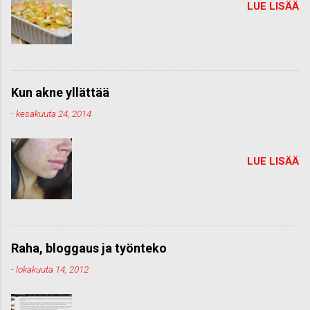
LUE LISÄÄ
Kun akne yllättää
-
kesäkuuta 24, 2014
LUE LISÄÄ
Raha, bloggaus ja työnteko
-
lokakuuta 14, 2012