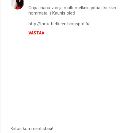
Onpa ihana väri ja malli, melkein pitää itsekkin
hommata :) Kaunis olet!
http://tartu-hetkeen.blogspot.fi/
VASTAA
Kiitos kommentistasi!