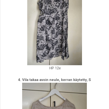
HP 12e
4. Vila takaa avoin neule, kerran käytetty, S