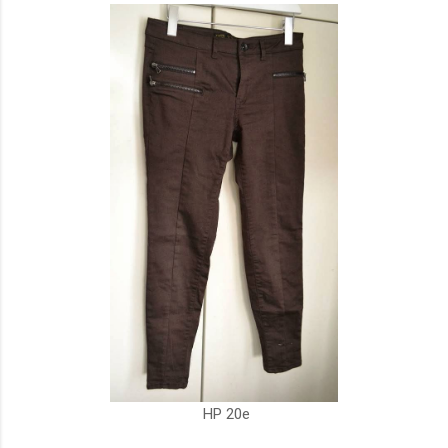
HP 20e