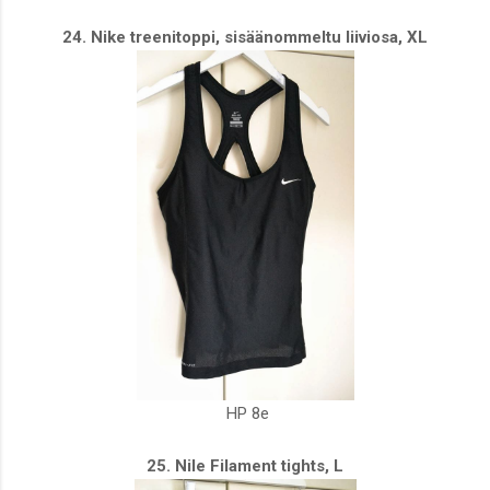
24. Nike treenitoppi, sisäänommeltu liiviosa, XL
HP 8e
25. Nile Filament tights, L