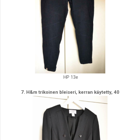
HP 13e
7. H&m trikoinen bleiseri, kerran käytetty, 40