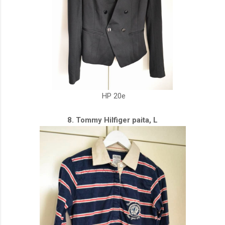
HP 20e
8. Tommy Hilfiger paita, L