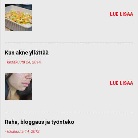
LUE LISÄÄ
Kun akne yllättää
-
kesäkuuta 24, 2014
LUE LISÄÄ
Raha, bloggaus ja työnteko
-
lokakuuta 14, 2012