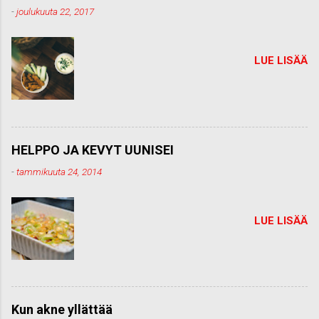
-
joulukuuta 22, 2017
LUE LISÄÄ
HELPPO JA KEVYT UUNISEI
-
tammikuuta 24, 2014
LUE LISÄÄ
Kun akne yllättää