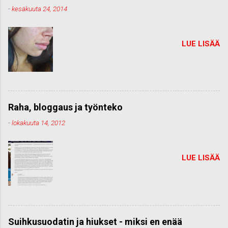
-
kesäkuuta 24, 2014
LUE LISÄÄ
Raha, bloggaus ja työnteko
-
lokakuuta 14, 2012
LUE LISÄÄ
Suihkusuodatin ja hiukset - miksi en enää