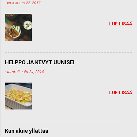
-
joulukuuta 22, 2017
LUE LISÄÄ
HELPPO JA KEVYT UUNISEI
-
tammikuuta 24, 2014
LUE LISÄÄ
Kun akne yllättää