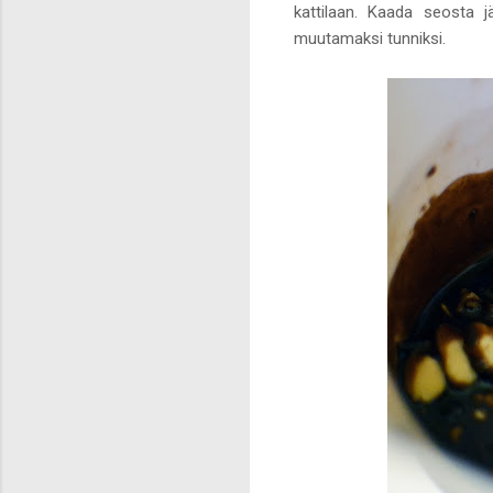
kattilaan. Kaada seosta jä
muutamaksi tunniksi.