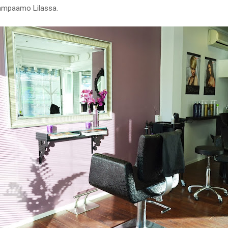
ampaamo Lilassa.