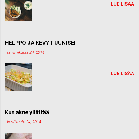
LUE LISÄÄ
HELPPO JA KEVYT UUNISEI
-
tammikuuta 24, 2014
LUE LISÄÄ
Kun akne yllättää
-
kesäkuuta 24, 2014