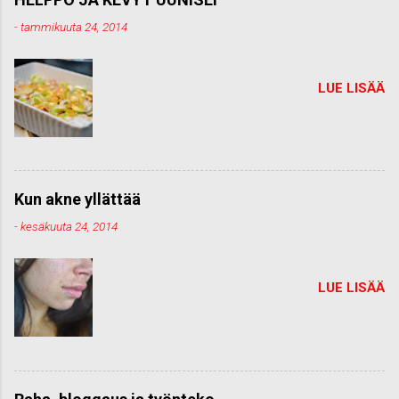
-
tammikuuta 24, 2014
LUE LISÄÄ
Kun akne yllättää
-
kesäkuuta 24, 2014
LUE LISÄÄ